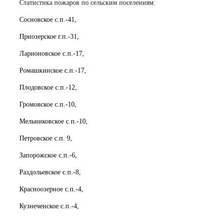
Статистика пожаров по сельским поселениям:
Сосновское с.п.-41,
Приозерское г.п.-31,
Ларионовское с.п.-17,
Ромашкинское с.п.-17,
Плодовское с.п.-12,
Громовское с.п.-10,
Мельниковское с.п.-10,
Петровское с.п. 9,
Запорожское с.п.-6,
Раздольевское с.п.-8,
Красноозерное с.п.-4,
Кузнеченское с.п.-4,