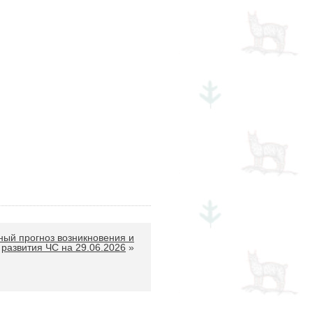
ый прогноз возникновения и
развития ЧС на 29.06.2026
»