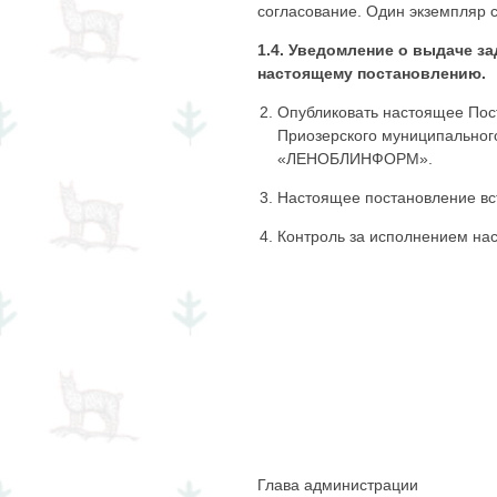
согласование. Один экземпляр 
1.4. Уведомление о выдаче з
настоящему постановлению.
Опубликовать настоящее Пос
Приозерского муниципальног
«ЛЕНОБЛИНФОРМ».
Настоящее постановление вс
Контроль за исполнением нас
Глава админист