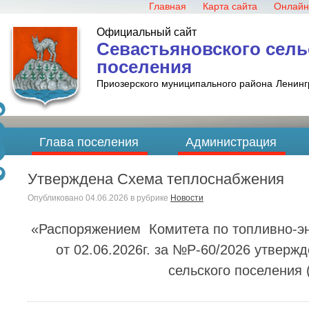
Главная
Карта сайта
Онлайн
Официальный сайт
Севастьяновского сель
поселения
Приозерского муниципального района
Ленинг
Глава поселения
Администрация
Утверждена Схема теплоснабжения
Опубликовано
04.06.2026
в рубрике
Новости
«Распоряжением Комитета по топливно-эн
от 02.06.2026г. за №Р-60/2026 утвер
сельского поселения 