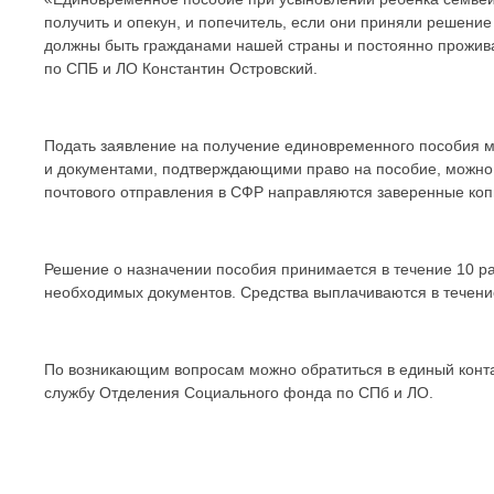
получить и опекун, и попечитель, если они приняли решени
должны быть гражданами нашей страны и постоянно прожив
по СПБ и ЛО Константин Островский.
Подать заявление на получение единовременного пособия 
и документами, подтверждающими право на пособие, можно об
почтового отправления в СФР направляются заверенные коп
Решение о назначении пособия принимается в течение 10 ра
необходимых документов. Средства выплачиваются в течени
По возникающим вопросам можно обратиться в единый контак
службу Отделения Социального фонда по СПб и ЛО.