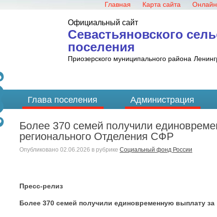
Главная
Карта сайта
Онлайн
Официальный сайт
Севастьяновского сель
поселения
Приозерского муниципального района
Ленинг
Глава поселения
Администрация
Более 370 семей получили единовреме
регионального Отделения СФР
Опубликовано
02.06.2026
в рубрике
Социальный фонд России
Пресс-релиз
Более 370 семей получили единовременную выплату за