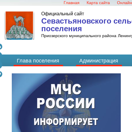
Главная
Карта сайта
Онлайн
Официальный сайт
Севастьяновского сель
поселения
Приозерского муниципального района
Ленинг
Глава поселения
Администрация