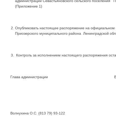
администрации Севастьяновского сельского поселения П
(Приложение 1)
Опубликовать настоящее распоряжение на официальном с
Приозерского муниципального района Ленинградской об
Контроль за исполнением настоящего распоряжения оста
Глава администрации В.В.Б
Волнухина О.С. (813 79) 93-122