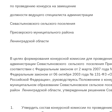
по проведению конкурса на замещение
должности ведущего специалиста администрации
Севастьяновского сельского поселения
Приозерского муниципального района
Ленинградской области
В целях формирования конкурсной комиссии для проведени
администрации Севастьяновского сельского поселения Прио
соответствии с Федеральным законом от 2 марта 2007 года
Федеральным законом от 06 октября 2003 года № 131-ФЗ «О
Российской Федерации», руководствуясь Положением о конк
муниципальном образовании Севастьяновское сельское пос
район Ленинградской области, утвержденным решением Сове
Утвердить состав конкурсной комиссии по проведению 