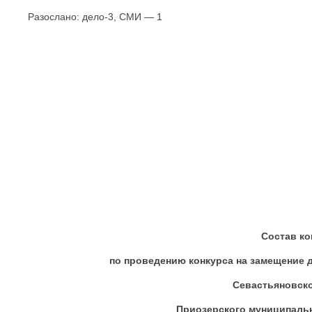
Разослано: дело-3, СМИ — 1
Состав ко
по проведению конкурса на замещение 
Севастьяновско
Приозерского муниципальн