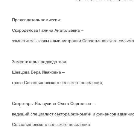
Председатель комиссии:
Скороделова Галина Анатольевна –
заместитель главы администрации Севастьяновского сельско
Заместитель председателя:
Шевцова Вера Ивановна –
глава Севастьяновского сельского поселения;
Секретарь: Волнухина Ольга Сергеевна –
ведущий специалист сектора экономики и финансов админи
Севастьяновского сельского поселения.