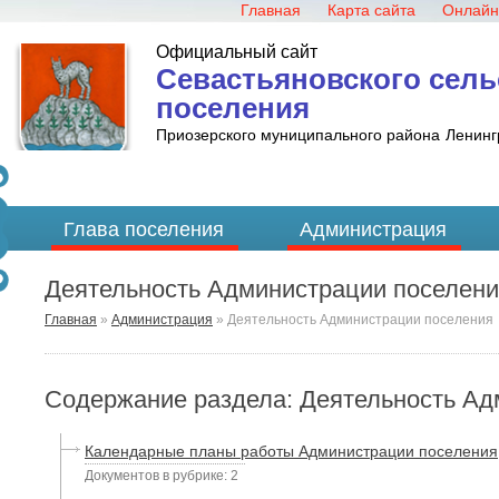
Главная
Карта сайта
Онлайн
Официальный сайт
Севастьяновского сель
поселения
Приозерского муниципального района
Ленинг
Глава поселения
Администрация
Деятельность Администрации поселен
Главная
»
Администрация
»
Деятельность Администрации поселения
Содержание раздела: Деятельность Ад
Календарные планы работы Администрации поселения
Документов в рубрике: 2