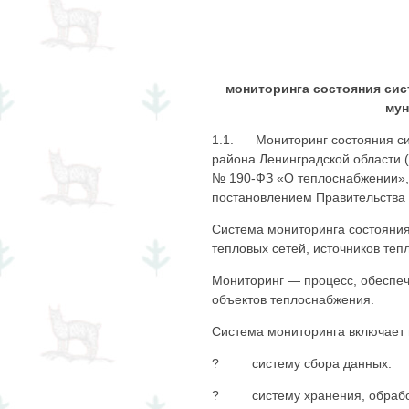
мониторинга состояния сис
мун
1.1. Мониторинг состояния си
района Ленинградской области (
№ 190-ФЗ «О теплоснабжении»,
постановлением Правительства 
Система мониторинга состояния
тепловых сетей, источников теп
Мониторинг — процесс, обеспе
объектов теплоснабжения.
Система мониторинга включает 
? систему сбора данных.
? систему хранения, обработ