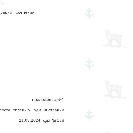
я.
трации поселения
приложение №1
постановлению администрации
21.08.2024 года № 158